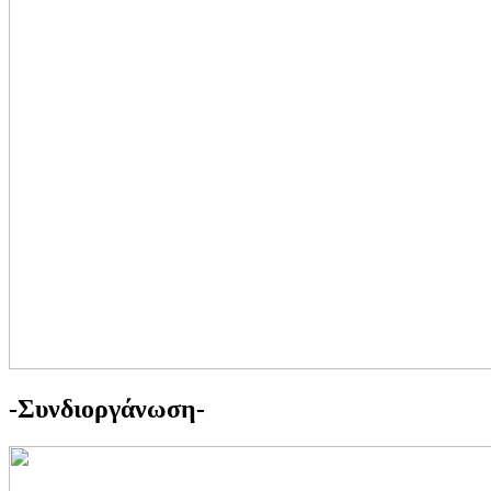
-Συνδιοργάνωση-