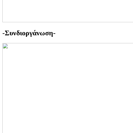
-Συνδιοργάνωση-