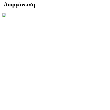
-Διοργάνωση-